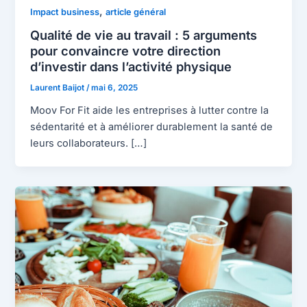
,
Impact business
article général
Qualité de vie au travail : 5 arguments
pour convaincre votre direction
d’investir dans l’activité physique
Laurent Baijot
/
mai 6, 2025
Moov For Fit aide les entreprises à lutter contre la
sédentarité et à améliorer durablement la santé de
leurs collaborateurs. […]