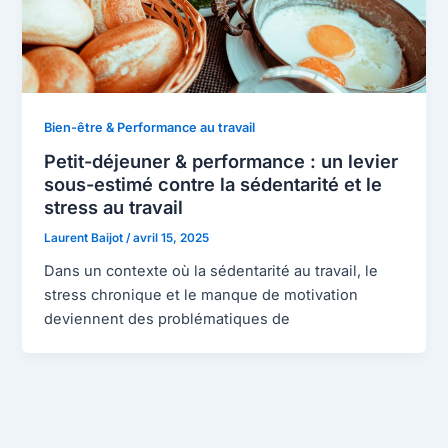
Bien-être & Performance au travail
Petit-déjeuner & performance : un levier
sous-estimé contre la sédentarité et le
stress au travail
Laurent Baijot
/
avril 15, 2025
Dans un contexte où la sédentarité au travail, le
stress chronique et le manque de motivation
deviennent des problématiques de